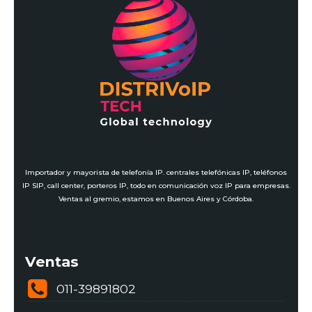
Importador y mayorista de telefonía IP. centrales telefónicas IP, teléfonos
IP SIP, call center, porteros IP, todo en comunicación voz IP para empresas.
Ventas al gremio, estamos en Buenos Aires y Córdoba.
Ventas
011-39891802