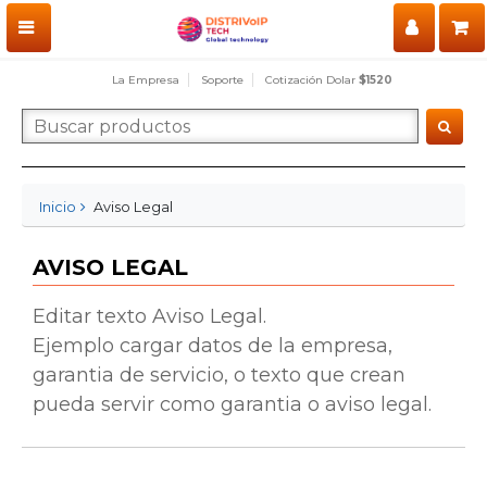
La Empresa
Soporte
Cotización Dolar
$1520
Inicio
Aviso Legal
AVISO LEGAL
Editar texto Aviso Legal.
Ejemplo cargar datos de la empresa,
garantia de servicio, o texto que crean
pueda servir como garantia o aviso legal.