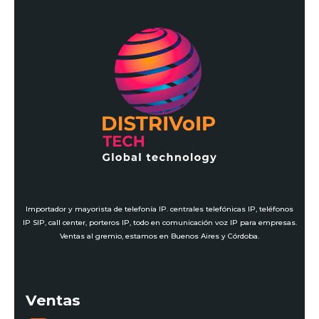
Importador y mayorista de telefonía IP. centrales telefónicas IP, teléfonos
IP SIP, call center, porteros IP, todo en comunicación voz IP para empresas.
Ventas al gremio, estamos en Buenos Aires y Córdoba.
Ventas