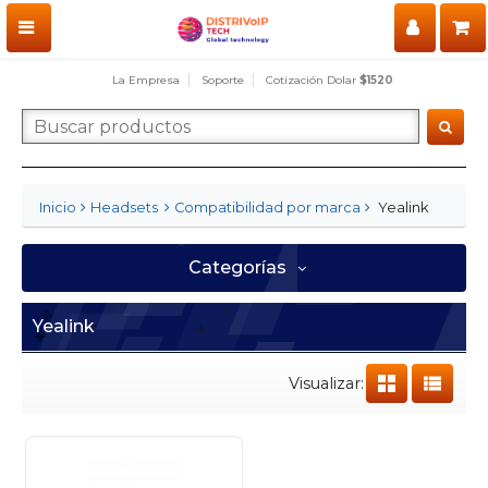
La Empresa
Soporte
Cotización Dolar
$1520
Yealink
Inicio
Headsets
Compatibilidad por marca
Categorías
Yealink
Visualizar: