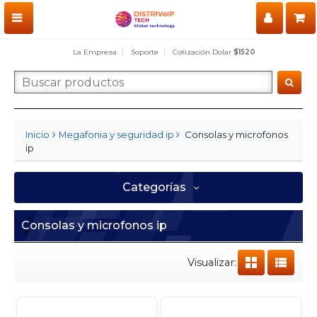
La Empresa
Soporte
Cotización Dolar
$1520
Consolas y microfonos
Inicio
Megafonia y seguridad ip
ip
Categorías
Consolas y microfonos ip
Visualizar: