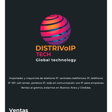
Importador y mayorista de telefonía IP. centrales telefónicas IP, teléfonos
IP SIP, call center, porteros IP, todo en comunicación voz IP para empresas.
Ventas al gremio, estamos en Buenos Aires y Córdoba.
Ventas