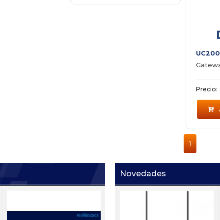
UC200
Gatewa
Precio:
1
Novedades
Ei W05
i63+I53
i
de
Portero IP con sensor de
s