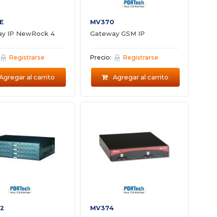
E
MV370
y IP NewRock 4
Gateway GSM IP
Registrarse
Precio:
Registrarse
Agregar al carrito
Agregar al carrito
2
MV374