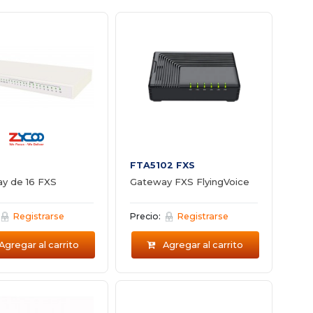
FTA5102 FXS
y de 16 FXS
Gateway FXS FlyingVoice
Registrarse
Precio:
Registrarse
Agregar al carrito
Agregar al carrito