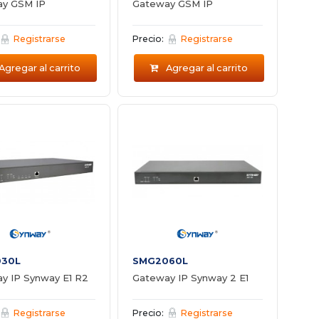
y GSM IP
Gateway GSM IP
Registrarse
Precio:
Registrarse
Agregar al carrito
Agregar al carrito
30L
SMG2060L
y IP Synway E1 R2
Gateway IP Synway 2 E1
Registrarse
Precio:
Registrarse