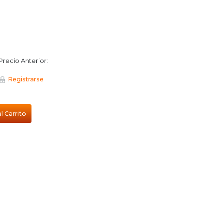
Precio Anterior:
Registrarse
l Carrito