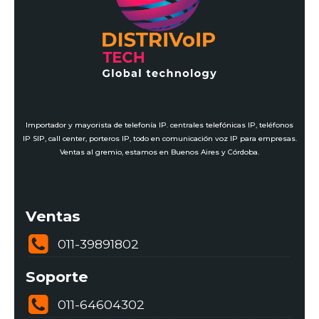
Importador y mayorista de telefonía IP. centrales telefónicas IP, teléfonos
IP SIP, call center, porteros IP, todo en comunicación voz IP para empresas.
Ventas al gremio, estamos en Buenos Aires y Córdoba.
Ventas
011-39891802
Soporte
011-64604302