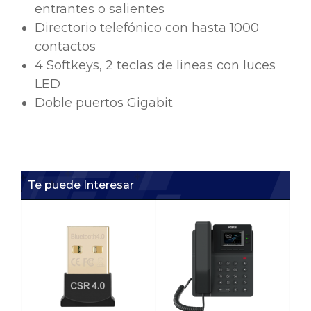
entrantes o salientes
Directorio telefónico con hasta 1000
contactos
4 Softkeys, 2 teclas de lineas con luces
LED
Doble puertos Gigabit
Te puede Interesar