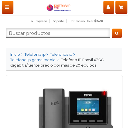
La Empresa
Soporte
Cotización Dolar
$1520
Inicio
Telefonia ip
Telefonos ip
Telefono ip gama media
Telefono IP Fanvil X3SG
Gigabit s/fuente precio por mas de 20 equipos