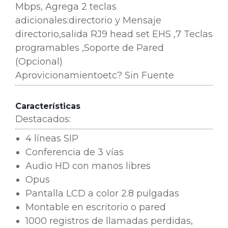
Mbps, Agrega 2 teclas
adicionales:directorio y Mensaje
directorio,salida RJ9 head set EHS ,7 Teclas
programables ,Soporte de Pared
(Opcional)
Aprovicionamientoetc?
Sin
Fuente
Características
Destacados:
4 líneas SIP
Conferencia de 3 vías
Audio HD con manos libres
Opus
Pantalla LCD a color 2.8 pulgadas
Montable en escritorio o pared
1000 registros de llamadas perdidas,