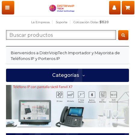
La Empresa
Soporte
Cotización Dolar
$1520
Importador y Mayorista de
Bienvenidos a DistriVoipTech
Teléfonos IP y Porteros IP
Categorías