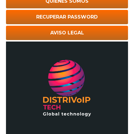
QUIÉNES SOMOS
RECUPERAR PASSWORD
AVISO LEGAL