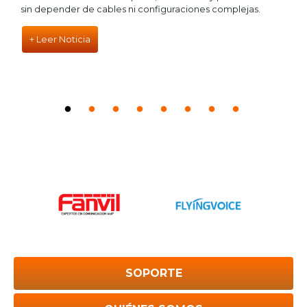
sin depender de cables ni configuraciones complejas.
+ Leer Noticia
SOPORTE