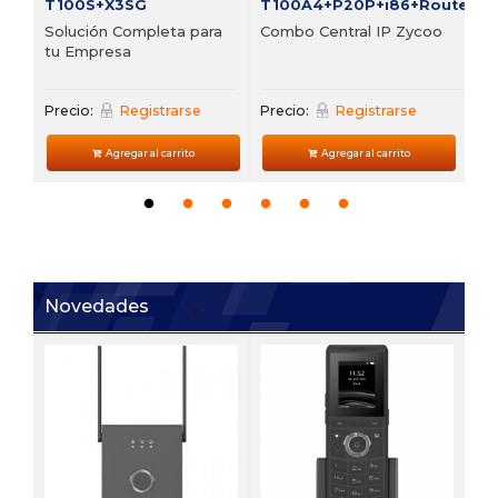
T100S+X3SG
T100A4+P20P+i86+Router
Solución Completa para
Combo Central IP Zycoo
tu Empresa
Precio:
Registrarse
Precio:
Registrarse
Agregar al carrito
Agregar al carrito
Novedades
V6
 de
Te
VP
Pre