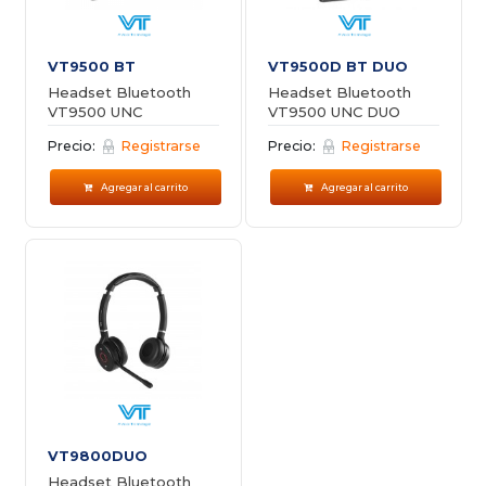
VT9500 BT
VT9500D BT DUO
Headset Bluetooth
Headset Bluetooth
VT9500 UNC
VT9500 UNC DUO
Monoaural
Precio:
Registrarse
Precio:
Registrarse
Agregar al carrito
Agregar al carrito
VT9800DUO
Headset Bluetooth