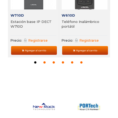
W710D
W610D
Estación base IP DECT
Teléfono Inalámbrico
W710D
portátil
Precio:
Registrarse
Precio:
Registrarse
Agregar al carrito
Agregar al carrito