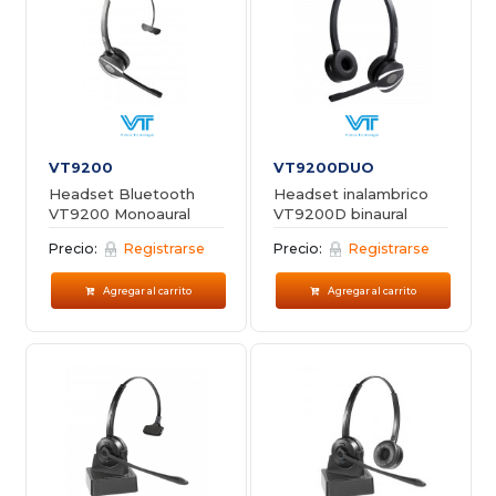
VT9200
VT9200DUO
Headset Bluetooth
Headset inalambrico
VT9200 Monoaural
VT9200D binaural
Precio:
Registrarse
Precio:
Registrarse
Agregar al carrito
Agregar al carrito