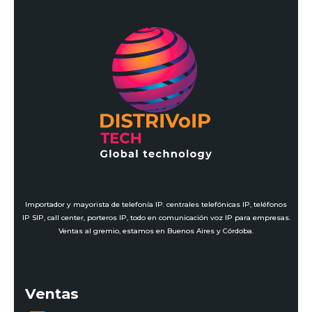
Importador y mayorista de telefonía IP. centrales telefónicas IP, teléfonos
IP SIP, call center, porteros IP, todo en comunicación voz IP para empresas.
Ventas al gremio, estamos en Buenos Aires y Córdoba.
Ventas