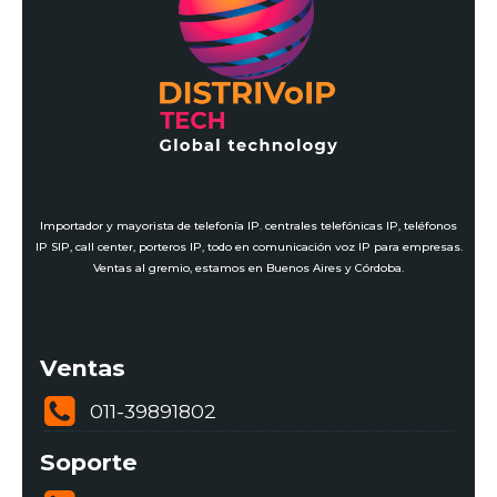
Importador y mayorista de telefonía IP. centrales telefónicas IP, teléfonos
IP SIP, call center, porteros IP, todo en comunicación voz IP para empresas.
Ventas al gremio, estamos en Buenos Aires y Córdoba.
Ventas
011-39891802
Soporte