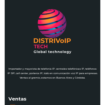
Importador y mayorista de telefonía IP. centrales telefónicas IP, teléfonos
IP SIP, call center, porteros IP, todo en comunicación voz IP para empresas.
Ventas al gremio, estamos en Buenos Aires y Córdoba.
Ventas