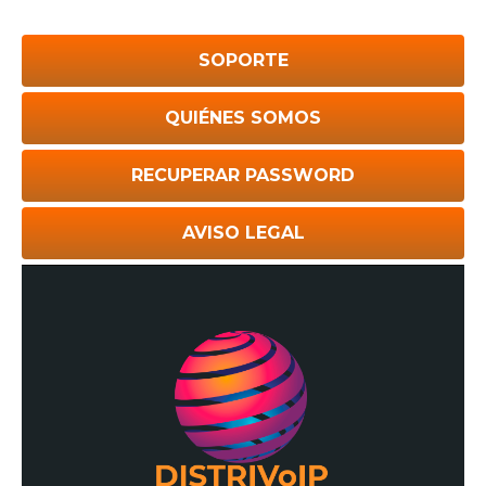
SOPORTE
QUIÉNES SOMOS
RECUPERAR PASSWORD
AVISO LEGAL