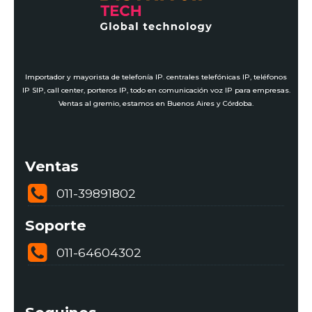
Importador y mayorista de telefonía IP. centrales telefónicas IP, teléfonos
IP SIP, call center, porteros IP, todo en comunicación voz IP para empresas.
Ventas al gremio, estamos en Buenos Aires y Córdoba.
Ventas
011-39891802
Soporte
011-64604302