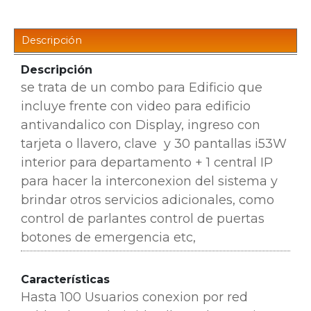
Descripción
Descripción
se trata de un combo para Edificio que
incluye frente con video para edificio
antivandalico con Display, ingreso con
tarjeta o llavero, clave y 30 pantallas i53W
interior para departamento +
1 central IP
para hacer la interconexion del sistema y
brindar otros servicios adicionales, como
control de parlantes
control de puertas
botones de emergencia etc,
Características
Hasta 100 Usuarios conexion por red