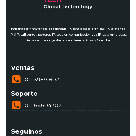
Importador y mayorista de telefonía IP. centrales telefónicas IP, teléfonos
IP SIP, call center, porteros IP, todo en comunicación voz IP para empresas.
Ventas al gremio, estamos en Buenos Aires y Córdoba.
Ventas
011-39891802
Soporte
011-64604302
Seguinos