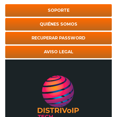
SOPORTE
QUIÉNES SOMOS
RECUPERAR PASSWORD
AVISO LEGAL