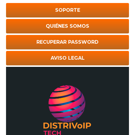
SOPORTE
QUIÉNES SOMOS
RECUPERAR PASSWORD
AVISO LEGAL