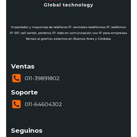
Importador y mayorista de telefonía IP. centrales telefónicas IP, teléfonos
IP SIP, call center, porteros IP, todo en comunicación voz IP para empresas.
Ventas al gremio, estamos en Buenos Aires y Córdoba.
Ventas
011-39891802
Soporte
011-64604302
Seguinos