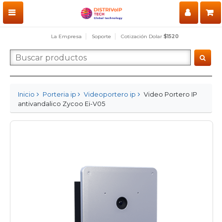
La Empresa
Soporte
Cotización Dolar
$1520
Inicio
Porteria ip
Videoportero ip
Video Portero IP
antivandalico Zycoo Ei-V05