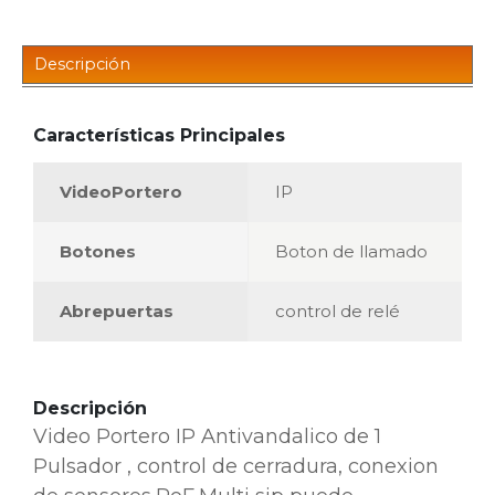
Descripción
Características Principales
VideoPortero
IP
Botones
Boton de llamado
Abrepuertas
control de relé
Descripción
Video Portero IP Antivandalico de 1
Pulsador , control de cerradura, conexion