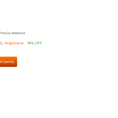
Precio Anterior:
18% OFF
Registrarse
l Carrito