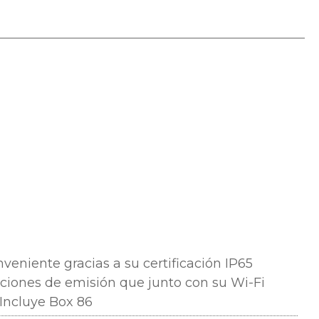
veniente gracias a su certificación IP65
ciones de emisión que junto con su Wi-Fi
 Incluye Box 86