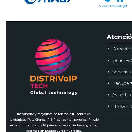
Atenció
Zona de 
Quienes
Servicios
Recuper
Aviso Le
LINKVIL 
Importador y mayorista de telefonía IP. centrales
telefónicas IP, teléfonos IP SIP, call center, porteros IP, todo
en comunicación voz IP para empresas. Ventas al gremio,
estamos en Buenos Aires y Córdoba.