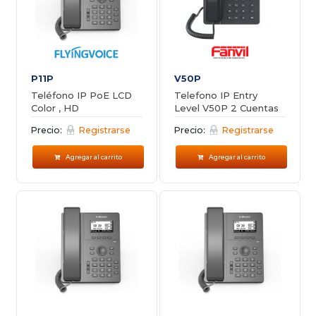
P11P
V50P
Teléfono IP PoE LCD
Telefono IP Entry
Color , HD
Level V50P 2 Cuentas
SIP POE
Precio:
Registrarse
Precio:
Registrarse
Agregar al carrito
Agregar al carrito