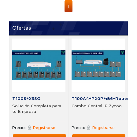
1
Ofertas
FI
Bu
vi
Pre
T100S+X3SG
T100A4+P20P+i86+Router
Solución Completa para
Combo Central IP Zycoo
tu Empresa
Precio:
Registrarse
Precio:
Registrarse