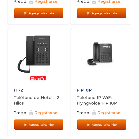
Precio:
Registrarse
Precio:
Registrarse
Agregar al carrito
Agregar al carrito
H1-2
FIP10P
Teléfono de Hotel - 2
Telefono IP WiFi
Hilos
FlyingVoice FIP 10P
s/fuente
Precio:
Registrarse
Precio:
Registrarse
Agregar al carrito
Agregar al carrito