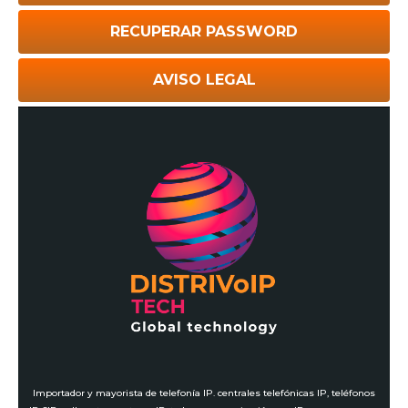
RECUPERAR PASSWORD
AVISO LEGAL
Importador y mayorista de telefonía IP. centrales telefónicas IP, teléfonos