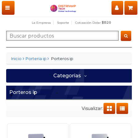
La Empresa
Soporte
Cotización Dolar
$1520
Porteros ip
Inicio
Porteria ip
Categorías
Porteros ip
Visualizar: