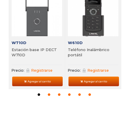
VP
Pre
W710D
W610D
Estación base IP DECT
Teléfono Inalámbrico
W710D
portátil
Precio:
Registrarse
Precio:
Registrarse
Agregar al carrito
Agregar al carrito