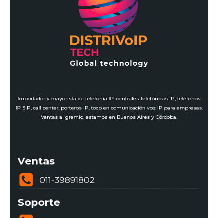
Importador y mayorista de telefonía IP. centrales telefónicas IP, teléfonos
IP SIP, call center, porteros IP, todo en comunicación voz IP para empresas.
Ventas al gremio, estamos en Buenos Aires y Córdoba.
Ventas
011-39891802
Soporte