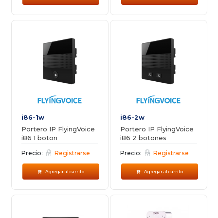
i86-1w
i86-2w
Portero IP FlyingVoice
Portero IP FlyingVoice
i86 1 boton
i86 2 botones
Precio:
Registrarse
Precio:
Registrarse
Agregar al carrito
Agregar al carrito