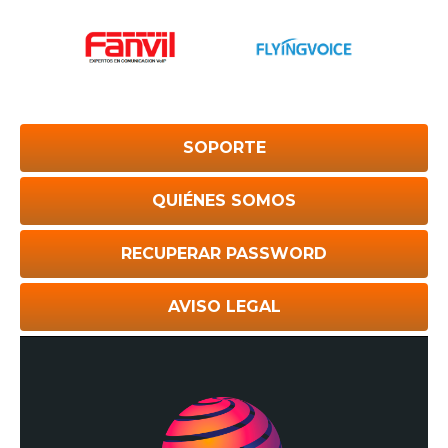
SOPORTE
QUIÉNES SOMOS
RECUPERAR PASSWORD
AVISO LEGAL