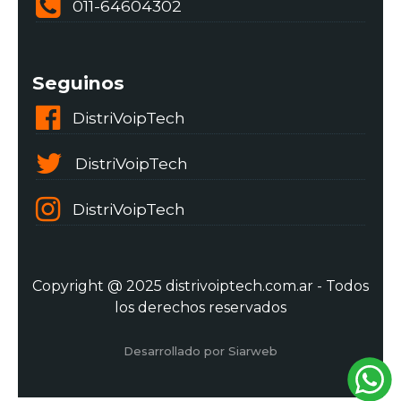
011-64604302
Seguinos
DistriVoipTech
DistriVoipTech
DistriVoipTech
Copyright @ 2025 distrivoiptech.com.ar - Todos
los derechos reservados
Desarrollado por Siarweb