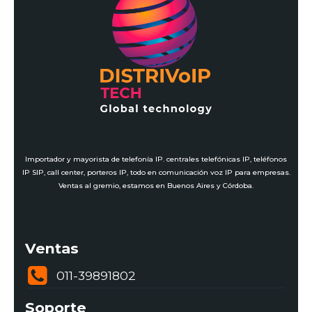
Importador y mayorista de telefonía IP. centrales telefónicas IP, teléfonos
IP SIP, call center, porteros IP, todo en comunicación voz IP para empresas.
Ventas al gremio, estamos en Buenos Aires y Córdoba.
Ventas
011-39891802
Soporte