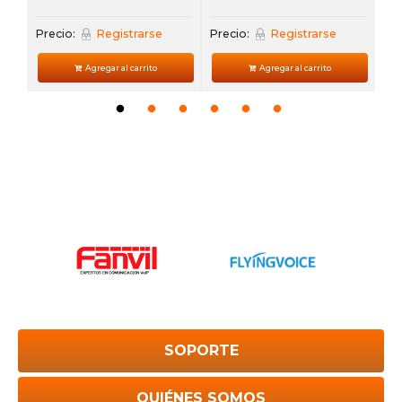
Precio:
Registrarse
Precio:
Registrarse
Agregar al carrito
Agregar al carrito
SOPORTE
QUIÉNES SOMOS