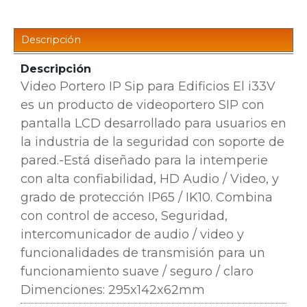
Descripción
Descripción
Video Portero IP Sip para Edificios El i33V
es un producto de videoportero SIP con
pantalla LCD desarrollado para usuarios en
la industria de la seguridad
con soporte de
pared.
-
Está diseñado para la intemperie
con alta confiabilidad, HD Audio / Video, y
grado de protección IP65 / IK10. Combina
con control de acceso, Seguridad,
intercomunicador de audio / video y
funcionalidades de transmisión para un
funcionamiento suave / seguro / claro
Dimenciones: 295x142x62mm