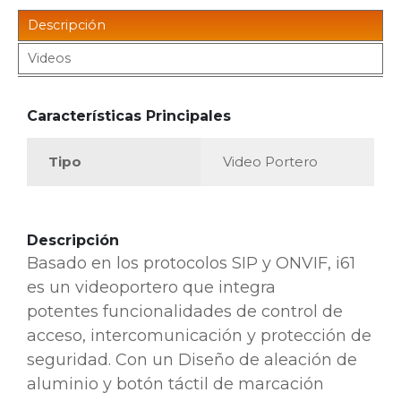
Descripción
Videos
Características Principales
Tipo
Video Portero
Descripción
Basado en los protocolos SIP y ONVIF, i61
es un videoportero que integra
potentes
funcionalidades de control de
acceso, intercomunicación y protección de
seguridad. Con un
Diseño de aleación de
aluminio y botón táctil de marcación