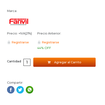
Marca:
Precio: +IVA(21%)
Precio Anterior:
Registrarse
Registrarse
44% OFF
Cantidad
Agregar al Carrito
Compartir: