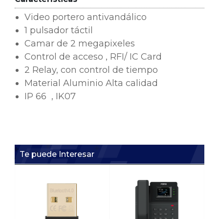
Video portero antivandálico
1 pulsador táctil
Camar de 2 megapixeles
Control de acceso , RFI/ IC Card
2 Relay, con control de tiempo
Material Aluminio Alta calidad
IP 66 , IK07
Te puede Interesar