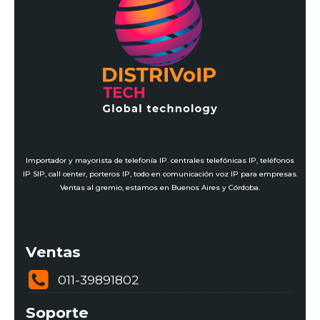
Importador y mayorista de telefonía IP. centrales telefónicas IP, teléfonos
IP SIP, call center, porteros IP, todo en comunicación voz IP para empresas.
Ventas al gremio, estamos en Buenos Aires y Córdoba.
Ventas
011-39891802
Soporte