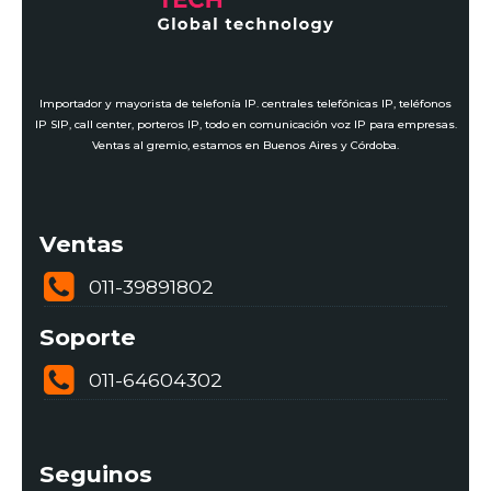
Importador y mayorista de telefonía IP. centrales telefónicas IP, teléfonos
IP SIP, call center, porteros IP, todo en comunicación voz IP para empresas.
Ventas al gremio, estamos en Buenos Aires y Córdoba.
Ventas
011-39891802
Soporte
011-64604302
Seguinos