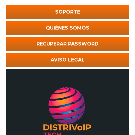
SOPORTE
QUIÉNES SOMOS
RECUPERAR PASSWORD
AVISO LEGAL