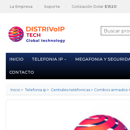
La Empresa
Soporte
Cotización Dolar
$1520
INICIO
TELEFONIA IP
MEGAFONIA Y SEGURID
CONTACTO
Inicio
Telefonia ip
Centrales telefonicas
Combos armados