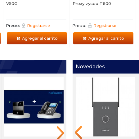
V50G
Proxy zycoo T600
Precio:
Registrarse
Precio:
Registrarse
Agregar al carrito
Agregar al carrito
Novedades
Ei W05
i63+I53
i
de
Portero IP con sensor de
s
5
mano Zycoo Ei-A05
h
Precio:
Registrarse
Precio:
Registrarse
P
Agregar al carrito
Agregar al carrito