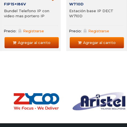
FIP15+I86V
W710D
Bundel Telefono IP con
Estación base IP DECT
video mas portero IP
W710D
Precio:
Registrarse
Precio:
Registrarse
Agregar al carrito
Agregar al carrito