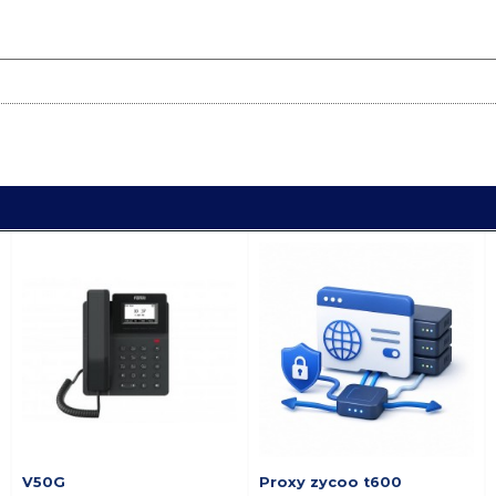
V50G
Proxy zycoo t600