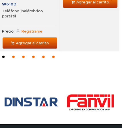
Precio
Agregar al carrito
Agregar al carrito
W610D
Teléfono Inalámbrico
portátil
Precio:
Registrarse
Agregar al carrito