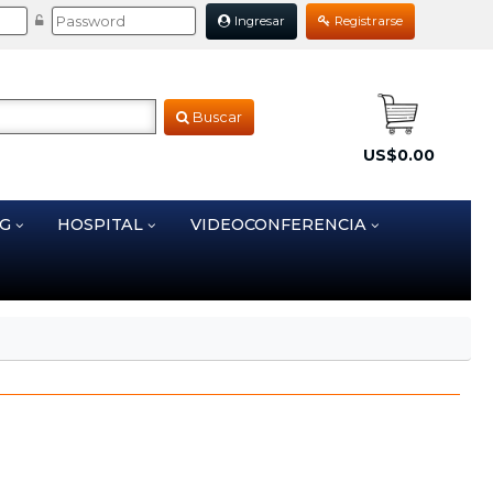
Ingresar
Registrarse
Buscar
US$0.00
NG
HOSPITAL
VIDEOCONFERENCIA