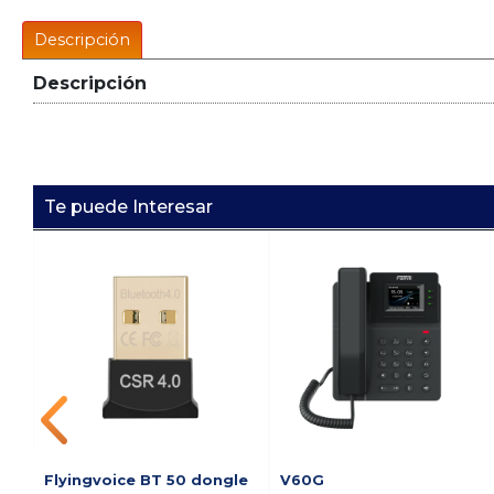
Descripción
Descripción
Te puede Interesar
Flyingvoice BT 50 dongle
V60G