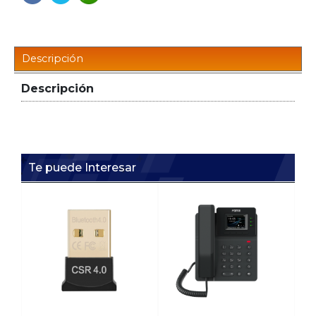
Descripción
Descripción
Te puede Interesar