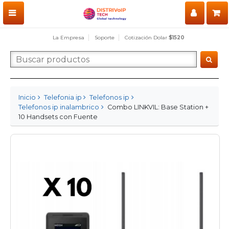
La Empresa
Soporte
Cotización Dolar
$1520
Inicio
Telefonia ip
Telefonos ip
Telefonos ip inalambrico
Combo LINKVIL: Base Station +
10 Handsets con Fuente