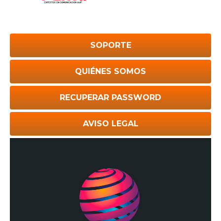
SOPORTE
QUIÉNES SOMOS
RECUPERAR PASSWORD
AVISO LEGAL