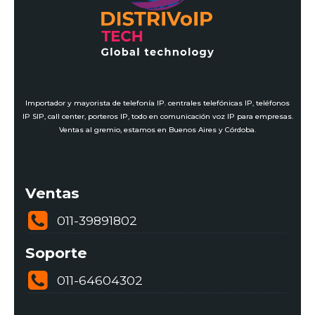
Importador y mayorista de telefonía IP. centrales telefónicas IP, teléfonos
IP SIP, call center, porteros IP, todo en comunicación voz IP para empresas.
Ventas al gremio, estamos en Buenos Aires y Córdoba.
Ventas
011-39891802
Soporte
011-64604302