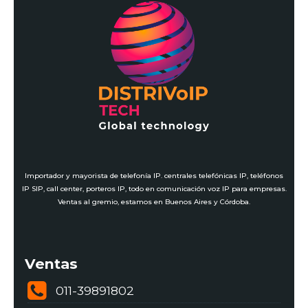
Importador y mayorista de telefonía IP. centrales telefónicas IP, teléfonos
IP SIP, call center, porteros IP, todo en comunicación voz IP para empresas.
Ventas al gremio, estamos en Buenos Aires y Córdoba.
Ventas
011-39891802