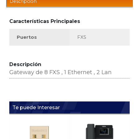
Descripción
Características Principales
Puertos
FXS
Descripción
Gateway de 8 FXS , 1 Ethernet , 2 Lan
Te puede Interesar