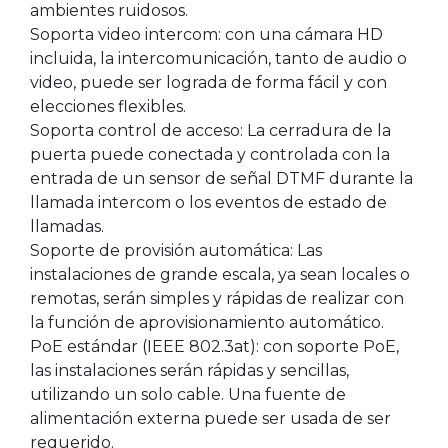
ambientes ruidosos.
Soporta video intercom:
con una cámara HD
incluida, la intercomunicación, tanto de audio o
video, puede ser lograda de forma fácil y con
elecciones flexibles.
Soporta control de acceso:
La cerradura de la
puerta puede conectada y controlada con la
entrada de un sensor de señal DTMF durante la
llamada intercom o los eventos de estado de
llamadas.
Soporte de provisión automática:
Las
instalaciones de grande escala, ya sean locales o
remotas, serán simples y rápidas de realizar con
la función de aprovisionamiento automático.
PoE estándar (IEEE 802.3at):
con soporte PoE,
las instalaciones serán rápidas y sencillas,
utilizando un solo cable. Una fuente de
alimentación externa puede ser usada de ser
requerido.