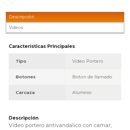
Descripción
Videos
Características Principales
Tipo
Vídeo Portero
Botones
Boton de llamado
Carcaza
Aluminio
Descripción
Video portero antivandalico con camar,