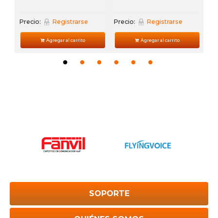
Precio:
Registrarse
Precio:
Registrarse
Agregar al carrito
Agregar al carrito
SOPORTE