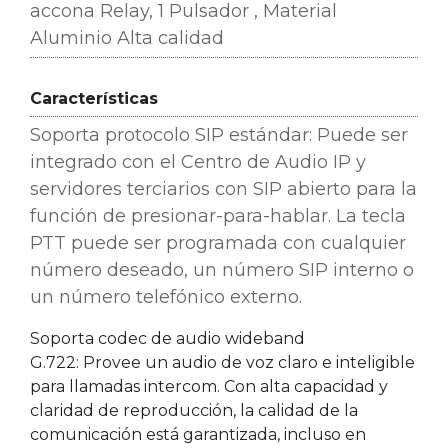
accona Relay, 1 Pulsador , Material
Aluminio Alta calidad
Características
Soporta protocolo SIP estándar:
Puede ser
integrado con el Centro de Audio IP y
servidores terciarios con SIP abierto para la
función de presionar-para-hablar. La tecla
PTT puede ser programada con cualquier
número deseado, un número SIP interno o
un número telefónico externo.
Soporta codec de audio wideband
G.722:
Provee un audio de voz claro e inteligible
para llamadas intercom. Con alta capacidad y
claridad de reproducción, la calidad de la
comunicación está garantizada, incluso en