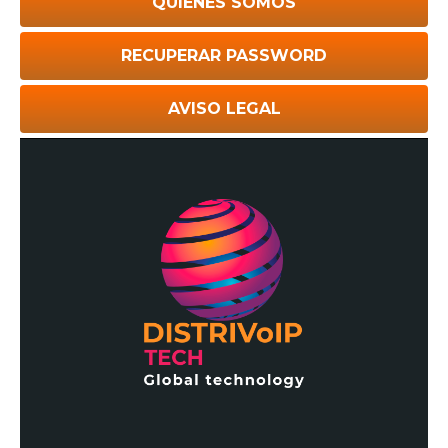
QUIÉNES SOMOS
RECUPERAR PASSWORD
AVISO LEGAL