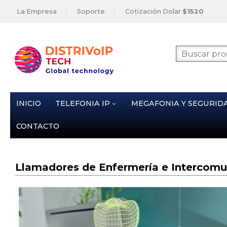
La Empresa
Soporte
Cotización Dolar
$1520
INICIO
TELEFONIA IP
MEGAFONIA Y SEGURID
CONTACTO
Llamadores de Enfermería e Intercomu