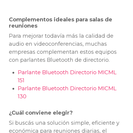
Complementos ideales para salas de
reuniones
Para mejorar todavía más la calidad de
audio en videoconferencias, muchas
empresas complementan estos equipos
con parlantes Bluetooth de directorio.
Parlante Bluetooth Directorio MICML
151
Parlante Bluetooth Directorio MICML
130
¿Cuál conviene elegir?
Si buscás una solución simple, eficiente y
económica para reuniones diarias, el