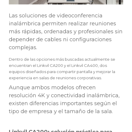
Las soluciones de videoconferencia
inalámbrica permiten realizar reuniones
más rápidas, ordenadas y profesionales sin
depender de cables ni configuraciones
complejas.
Dentro de las opciones más buscadas actualmente se
encuentran el Linkvil CA200 y el Linkvil CA400, dos
equipos diseñados para compartir pantalla y mejorar la
experiencia en salas de reuniones corporativas.
Aunque ambos modelos ofrecen
resolución 4K y conectividad inalámbrica,
existen diferencias importantes según el
tipo de empresa y el tamaño de la sala.
Linkvil CA200: solución práctica para