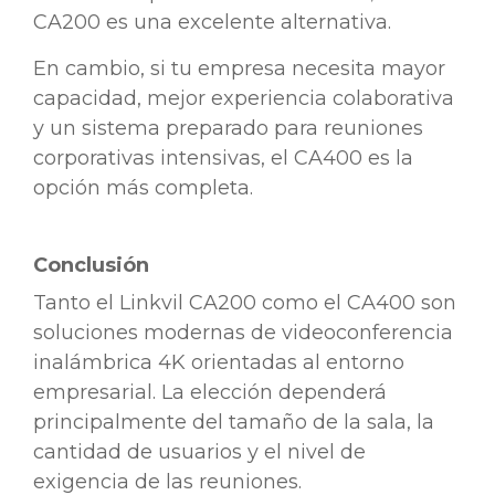
CA200 es una excelente alternativa.
En cambio, si tu empresa necesita mayor
capacidad, mejor experiencia colaborativa
y un sistema preparado para reuniones
corporativas intensivas, el CA400 es la
opción más completa.
Conclusión
Tanto el Linkvil CA200 como el CA400 son
soluciones modernas de videoconferencia
inalámbrica 4K orientadas al entorno
empresarial. La elección dependerá
principalmente del tamaño de la sala, la
cantidad de usuarios y el nivel de
exigencia de las reuniones.