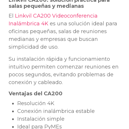
salas pequeñas y medianas
El
Linkvil CA200 Videoconferencia
Inalámbrica 4K
es una solución ideal para
oficinas pequeñas, salas de reuniones
medianas y empresas que buscan
simplicidad de uso.
Su instalación rápida y funcionamiento
intuitivo permiten comenzar reuniones en
pocos segundos, evitando problemas de
conexión y cableado.
Ventajas del CA200
Resolución 4K
Conexión inalámbrica estable
Instalación simple
Ideal para PyMEs