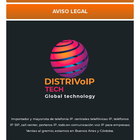
AVISO LEGAL
Importador y mayorista de telefonía IP. centrales telefónicas IP, teléfonos
IP SIP, call center, porteros IP, todo en comunicación voz IP para empresas.
Ventas al gremio, estamos en Buenos Aires y Córdoba.