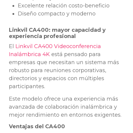
Excelente relación costo-beneficio
Diseño compacto y moderno
Linkvil CA400: mayor capacidad y
experiencia profesional
El
Linkvil CA400 Videoconferencia
Inalámbrica 4K
está pensado para
empresas que necesitan un sistema más
robusto para reuniones corporativas,
directorios y espacios con múltiples
participantes.
Este modelo ofrece una experiencia más
avanzada de colaboración inalámbrica y
mejor rendimiento en entornos exigentes.
Ventajas del CA400