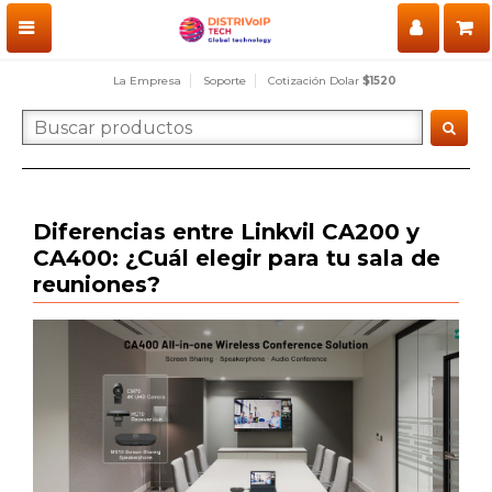
La Empresa
Soporte
Cotización Dolar
$1520
Diferencias entre Linkvil CA200 y
CA400: ¿Cuál elegir para tu sala de
reuniones?