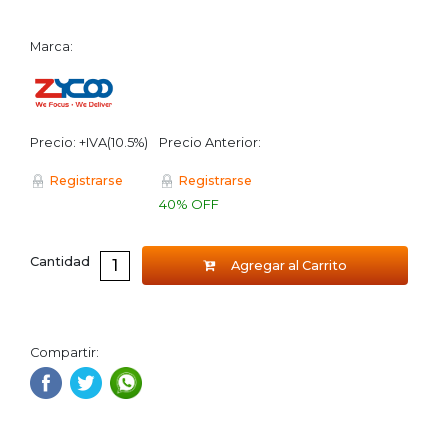
Marca:
Precio: +IVA(10.5%)
Precio Anterior:
Registrarse
Registrarse
40% OFF
Cantidad
Agregar al Carrito
Compartir: