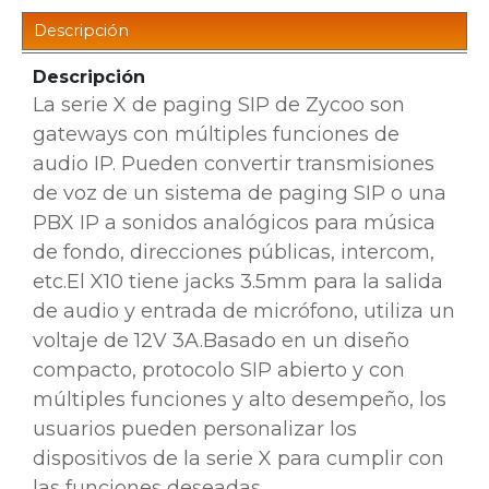
Descripción
Descripción
La serie X de paging SIP de Zycoo son
gateways con múltiples funciones de
audio IP. Pueden convertir transmisiones
de voz de un sistema de paging SIP o una
PBX IP a sonidos analógicos para música
de fondo, direcciones públicas, intercom,
etc.
El X10 tiene jacks 3.5mm para la salida
de audio y entrada de micrófono, utiliza un
voltaje de 12V 3A.
Basado en un diseño
compacto, protocolo SIP abierto y con
múltiples funciones y alto desempeño, los
usuarios pueden personalizar los
dispositivos de la serie X para cumplir con
las funciones deseadas.