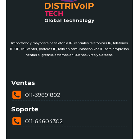
Importador y mayorista de telefonía IP. centrales telefónicas IP, teléfonos
IP SIP, call center, porteros IP, todo en comunicación voz IP para empresas.
Ventas al gremio, estamos en Buenos Aires y Córdoba.
Ventas
011-39891802
Soporte
011-64604302