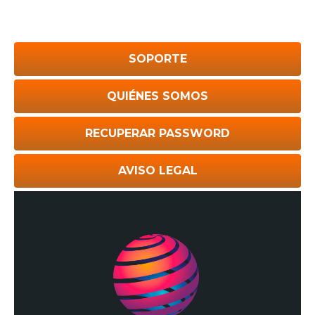
SOPORTE
QUIÉNES SOMOS
RECUPERAR PASSWORD
AVISO LEGAL