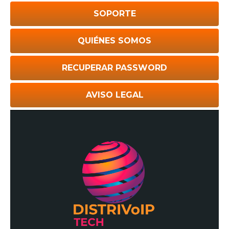
SOPORTE
QUIÉNES SOMOS
RECUPERAR PASSWORD
AVISO LEGAL