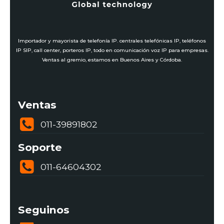
Importador y mayorista de telefonía IP. centrales telefónicas IP, teléfonos
IP SIP, call center, porteros IP, todo en comunicación voz IP para empresas.
Ventas al gremio, estamos en Buenos Aires y Córdoba.
Ventas
011-39891802
Soporte
011-64604302
Seguinos