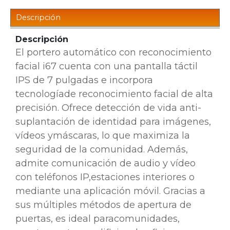
Descripción
Descripción
El portero automático con reconocimiento
facial i67 cuenta con una pantalla táctil
IPS de 7 pulgadas e incorpora
tecnología
de reconocimiento facial de alta
precisión. Ofrece detección de vida anti-
suplantación de identidad para imágenes,
vídeos y
máscaras, lo que maximiza la
seguridad de la comunidad. Además,
admite comunicación de audio y vídeo
con teléfonos IP,
estaciones interiores o
mediante una aplicación móvil. Gracias a
sus múltiples métodos de apertura de
puertas, es ideal para
comunidades,