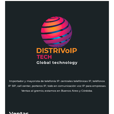
Importador y mayorista de telefonía IP. centrales telefónicas IP, teléfonos
IP SIP, call center, porteros IP, todo en comunicación voz IP para empresas.
Ventas al gremio, estamos en Buenos Aires y Córdoba.
Ventas