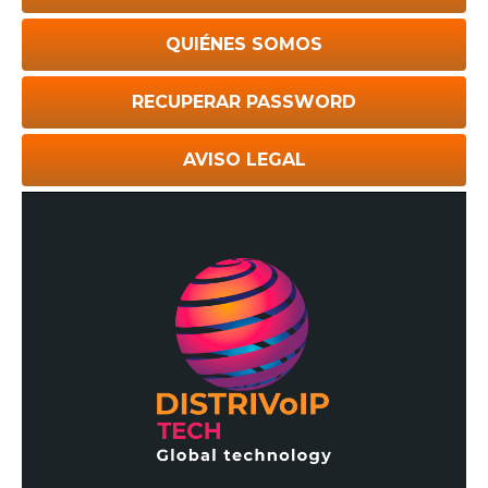
QUIÉNES SOMOS
RECUPERAR PASSWORD
AVISO LEGAL