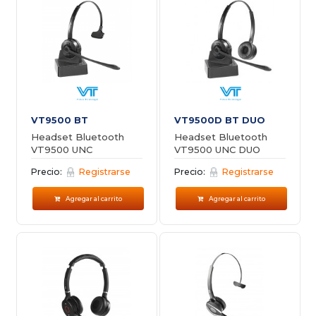
VT9500 BT
VT9500D BT DUO
Headset Bluetooth
Headset Bluetooth
VT9500 UNC
VT9500 UNC DUO
Monoaural
Precio:
Registrarse
Precio:
Registrarse
Agregar al carrito
Agregar al carrito