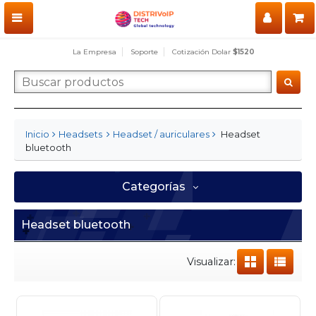
La Empresa
Soporte
Cotización Dolar
$1520
Headset
Inicio
Headsets
Headset / auriculares
bluetooth
Categorías
Headset bluetooth
Visualizar: