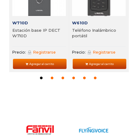
W710D
W610D
Estación base IP DECT
Teléfono Inalámbrico
W710D
portátil
Precio:
Registrarse
Precio:
Registrarse
Agregar al carrito
Agregar al carrito