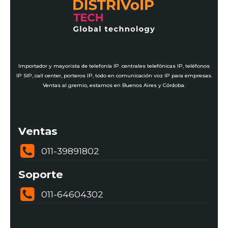
Importador y mayorista de telefonía IP. centrales telefónicas IP, teléfonos
IP SIP, call center, porteros IP, todo en comunicación voz IP para empresas.
Ventas al gremio, estamos en Buenos Aires y Córdoba.
Ventas
011-39891802
Soporte
011-64604302