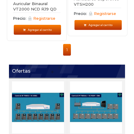
Auricular Binaural
VTSH200
VT2000 NCD RJ9 QD
Precio:
Registrarse
Precio:
Registrarse
Agregar al carrito
Agregar al carrito
1
Ofertas
FI
Bu
vi
Pre