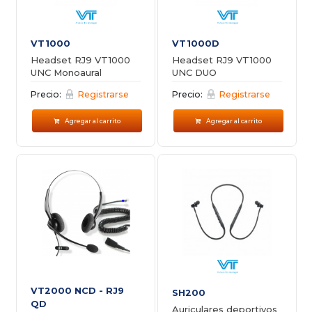
VT1000
VT1000D
Headset RJ9 VT1000
Headset RJ9 VT1000
UNC Monoaural
UNC DUO
Precio:
Registrarse
Precio:
Registrarse
Agregar al carrito
Agregar al carrito
VT2000 NCD - RJ9
SH200
QD
Auriculares deportivos