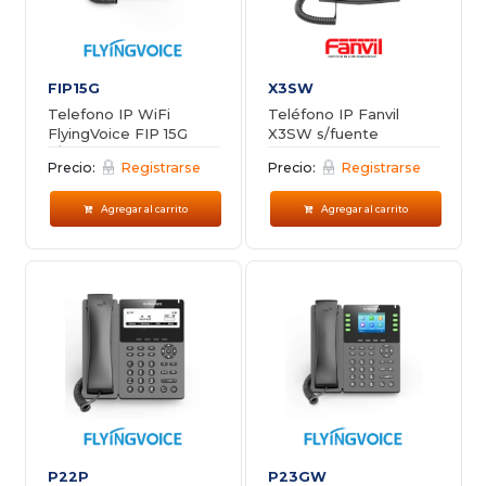
FIP15G
X3SW
Telefono IP WiFi
Teléfono IP Fanvil
FlyingVoice FIP 15G
X3SW s/fuente
s/fuente
Precio:
Registrarse
Precio:
Registrarse
Agregar al carrito
Agregar al carrito
P22P
P23GW