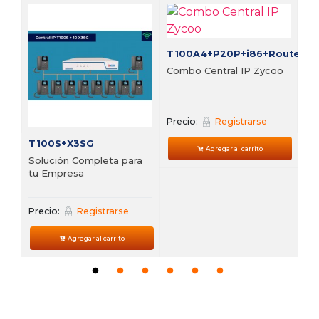
FI
Bu
vi
T100A4+P20P+i86+Router
Combo Central IP Zycoo
Pre
Precio:
Registrarse
T100S+X3SG
Agregar al carrito
Solución Completa para
tu Empresa
Precio:
Registrarse
Agregar al carrito