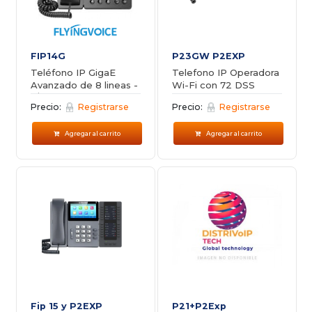
FIP14G
P23GW P2EXP
Teléfono IP GigaE
Telefono IP Operadora
Avanzado de 8 lineas -
Wi-Fi con 72 DSS
s/fuente
Precio:
Registrarse
Precio:
Registrarse
Agregar al carrito
Agregar al carrito
Fip 15 y P2EXP
P21+P2Exp