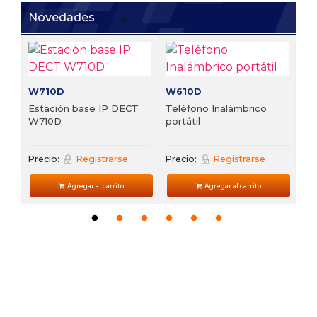
Novedades
V6
 de
Te
VP
W710D
W610D
Estación base IP DECT
Teléfono Inalámbrico
W710D
portátil
Pre
Precio:
Registrarse
Precio:
Registrarse
Agregar al carrito
Agregar al carrito