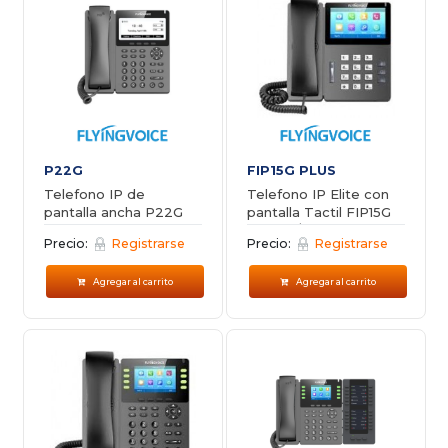
P22G
FIP15G PLUS
Telefono IP de
Telefono IP Elite con
pantalla ancha P22G
pantalla Tactil FIP15G
Plus - s/fuente
Precio:
Registrarse
Precio:
Registrarse
Agregar al carrito
Agregar al carrito