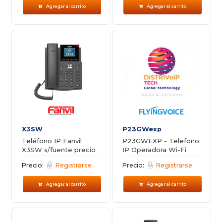
Agregar al carrito
Agregar al carrito
X3SW
P23GWexp
Teléfono IP Fanvil
P23GWEXP - Telefono
X3SW s/fuente precio
IP Operadora Wi-Fi
por mas de 20 equipos
con 72 DSS
Precio:
Registrarse
Precio:
Registrarse
Agregar al carrito
Agregar al carrito