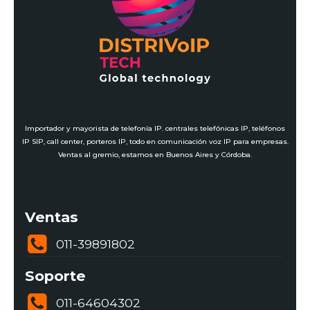
Importador y mayorista de telefonía IP. centrales telefónicas IP, teléfonos
IP SIP, call center, porteros IP, todo en comunicación voz IP para empresas.
Ventas al gremio, estamos en Buenos Aires y Córdoba.
Ventas
011-39891802
Soporte
011-64604302