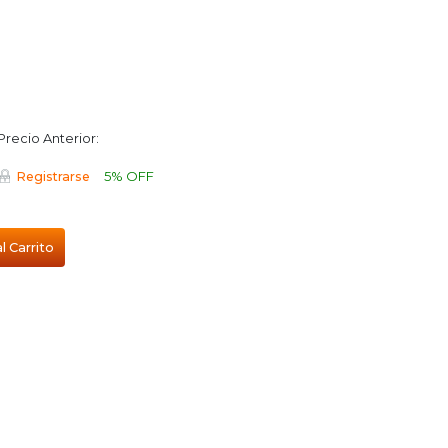
Precio Anterior:
5% OFF
Registrarse
l Carrito