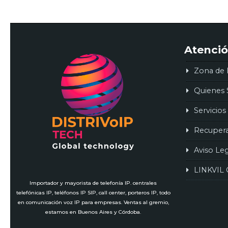
Atenció
Zona de 
Quienes
Servicios
Recuper
Aviso Le
LINKVIL 
Importador y mayorista de telefonía IP. centrales
telefónicas IP, teléfonos IP SIP, call center, porteros IP, todo
en comunicación voz IP para empresas. Ventas al gremio,
estamos en Buenos Aires y Córdoba.