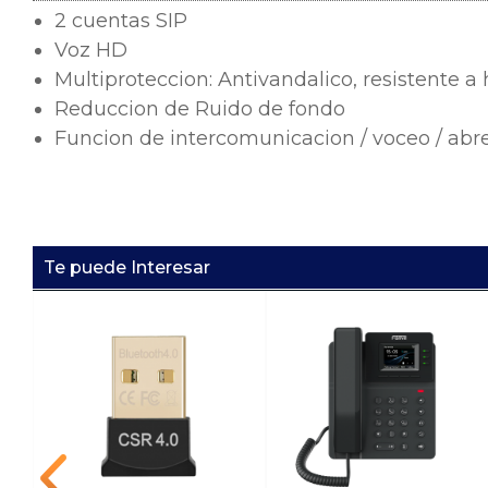
2 cuentas SIP
Voz HD
Multiproteccion: Antivandalico, resistente 
Reduccion de Ruido de fondo
Funcion de intercomunicacion / voceo / abr
Te puede Interesar