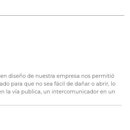
 en diseño de nuestra empresa nos permitió
do para que no sea fácil de dañar o abrir, lo
en la vía publica, un intercomunicador en un