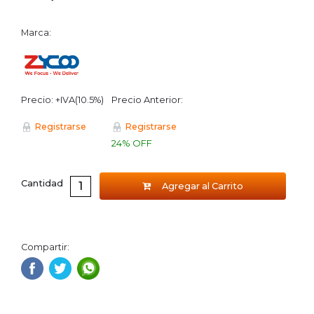
Marca:
Precio: +IVA(10.5%)
Precio Anterior:
Registrarse
Registrarse
24% OFF
Cantidad
Agregar al Carrito
Compartir: