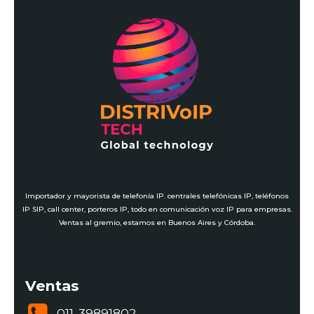
Importador y mayorista de telefonía IP. centrales telefónicas IP, teléfonos
IP SIP, call center, porteros IP, todo en comunicación voz IP para empresas.
Ventas al gremio, estamos en Buenos Aires y Córdoba.
Ventas
011-39891802