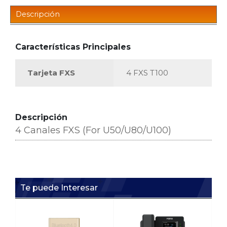
Descripción
Características Principales
Tarjeta FXS
4 FXS T100
Descripción
4 Canales FXS (For U50/U80/U100)
Te puede Interesar