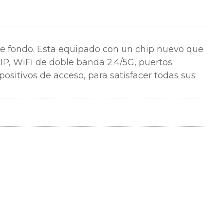
de fondo. Esta equipado con un chip nuevo que
IP, WiFi de doble banda 2.4/5G, puertos
ositivos de acceso, para satisfacer todas sus