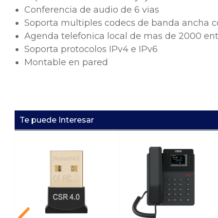
Conferencia de audio de 6 vias
Soporta multiples codecs de banda ancha 
Agenda telefonica local de mas de 2000 en
Soporta protocolos IPv4 e IPv6
Montable en pared
Te puede Interesar