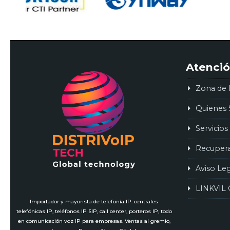
Atenció
Zona de 
Quienes
Servicios
Recuper
Aviso Le
LINKVIL 
Importador y mayorista de telefonía IP. centrales
telefónicas IP, teléfonos IP SIP, call center, porteros IP, todo
en comunicación voz IP para empresas. Ventas al gremio,