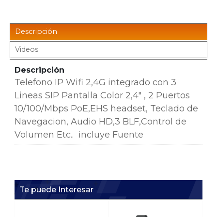
Descripción
Videos
Descripción
Telefono IP Wifi 2,4G integrado con 3
Lineas SIP Pantalla Color 2,4" , 2 Puertos
10/100/Mbps PoE,EHS headset, Teclado de
Navegacion, Audio HD,3 BLF,Control de
Volumen Etc..
incluye Fuente
Te puede Interesar