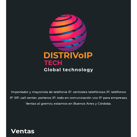
Importador y mayorista de telefonía IP. centrales telefónicas IP, teléfonos
IP SIP, call center, porteros IP, todo en comunicación voz IP para empresas.
Ventas al gremio, estamos en Buenos Aires y Córdoba.
Ventas