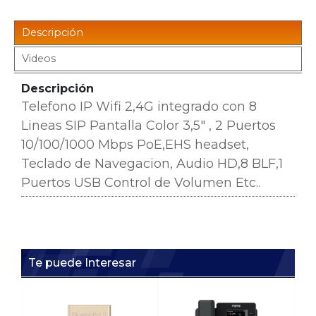
Descripción
Videos
Descripción
Telefono IP Wifi 2,4G integrado con 8
Lineas SIP Pantalla Color 3,5" , 2 Puertos
10/100/1000 Mbps PoE,EHS headset,
Teclado de Navegacion, Audio HD,8 BLF,1
Puertos USB Control de Volumen Etc..
Te puede Interesar