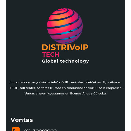
Importador y mayorista de telefonía IP. centrales telefónicas IP, teléfonos
IP SIP, call center, porteros IP, todo en comunicación voz IP para empresas.
Ventas al gremio, estamos en Buenos Aires y Córdoba.
Ventas