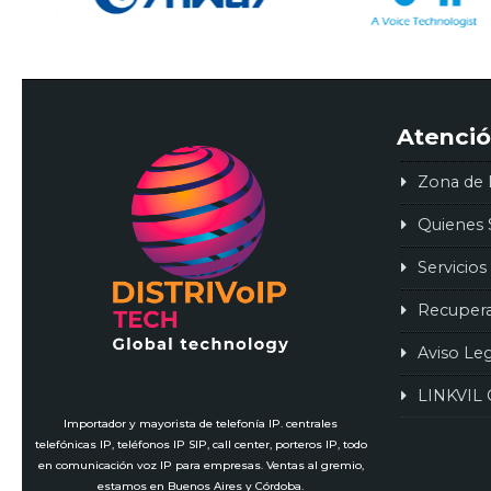
Atenció
Zona de 
Quienes
Servicios
Recuper
Aviso Le
LINKVIL 
Importador y mayorista de telefonía IP. centrales
telefónicas IP, teléfonos IP SIP, call center, porteros IP, todo
en comunicación voz IP para empresas. Ventas al gremio,
estamos en Buenos Aires y Córdoba.