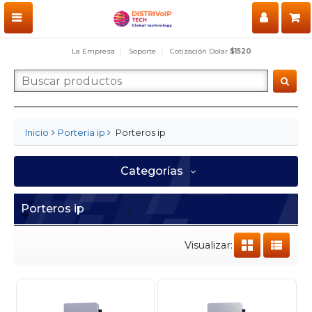
La Empresa
Soporte
Cotización Dolar
$1520
Porteros ip
Inicio
Porteria ip
Categorías
Porteros ip
Visualizar: