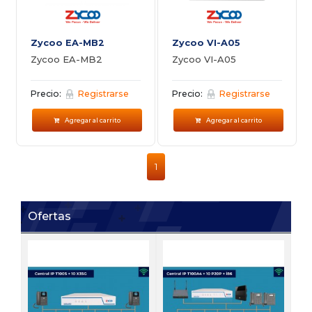
Zycoo EA-MB2
Zycoo VI-A05
Zycoo EA-MB2
Zycoo VI-A05
Precio:
Registrarse
Precio:
Registrarse
Agregar al carrito
Agregar al carrito
1
Ofertas
FI
Bu
vi