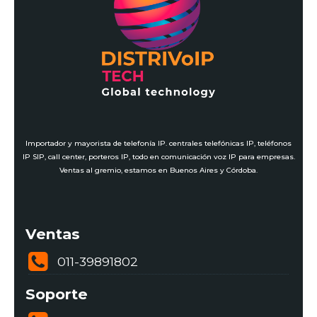
Importador y mayorista de telefonía IP. centrales telefónicas IP, teléfonos
IP SIP, call center, porteros IP, todo en comunicación voz IP para empresas.
Ventas al gremio, estamos en Buenos Aires y Córdoba.
Ventas
011-39891802
Soporte