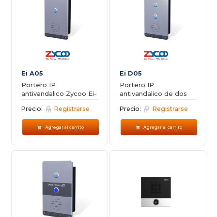
Ei A05
Ei D05
Portero IP
Portero IP
antivandalico Zycoo Ei-
antivandalico de dos
A05
botones Zycoo Ei-D05
Precio:
Registrarse
Precio:
Registrarse
Agregar al carrito
Agregar al carrito