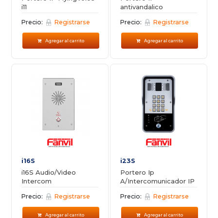
i11
antivandalico
FlyingVoice i12
Precio:
Registrarse
Precio:
Registrarse
Agregar al carrito
Agregar al carrito
i16S
i23S
i16S Audio/Video
Portero Ip
Intercom
A/Intercomunicador IP
Precio:
Registrarse
Precio:
Registrarse
Agregar al carrito
Agregar al carrito