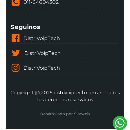
011-64604302
Seguinos
DistriVoipTech
DistriVoipTech
DistriVoipTech
Copyright @ 2025 distrivoiptech.com.ar - Todos
los derechos reservados
Desarrollado por Siarweb