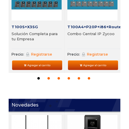
Pre
T100S+X3SG
T100A4+P20P+i86+Router
Solución Completa para
Combo Central IP Zycoo
tu Empresa
Precio:
Registrarse
Precio:
Registrarse
Agregar al carrito
Agregar al carrito
Novedades
V6
 de
Te