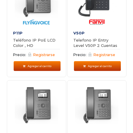
P11P
V50P
Teléfono IP PoE LCD
Telefono IP Entry
Color , HD
Level V50P 2 Cuentas
SIP POE
Precio:
Registrarse
Precio:
Registrarse
Agregar al carrito
Agregar al carrito