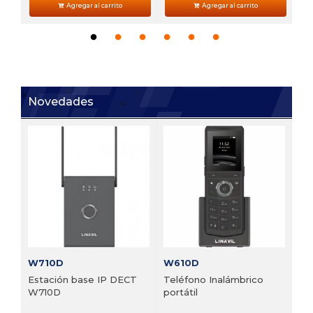
Agregar al carrito
Agregar al carrito
Novedades
V6
 de
Te
VP
Pre
W710D
W610D
Estación base IP DECT
Teléfono Inalámbrico
W710D
portátil