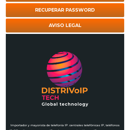
RECUPERAR PASSWORD
AVISO LEGAL
Importador y mayorista de telefonía IP. centrales telefónicas IP, teléfonos