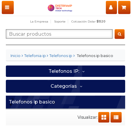
La Empresa
Soporte
Cotización Dolar
$1520
Telefonos ip basico
Inicio
Telefonia ip
Telefonos ip
Telefonos IP:
Categorías
Telefonos ip basico
Visualizar: