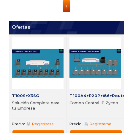
1
Ofertas
FI
Bu
vi
Pre
T100S+X3SG
T100A4+P20P+i86+Router
Solución Completa para
Combo Central IP Zycoo
tu Empresa
Precio:
Registrarse
Precio:
Registrarse