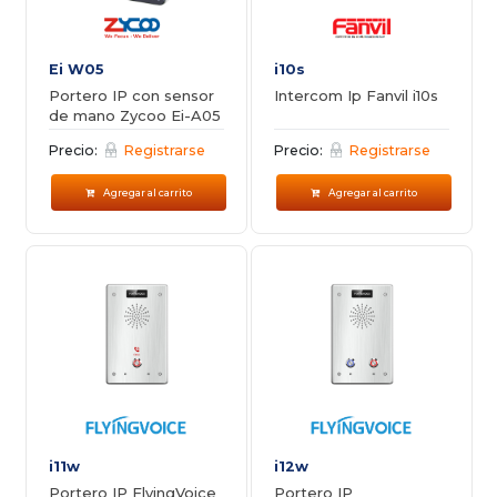
Ei W05
i10s
Portero IP con sensor
Intercom Ip Fanvil i10s
de mano Zycoo Ei-A05
Precio:
Registrarse
Precio:
Registrarse
Agregar al carrito
Agregar al carrito
i11w
i12w
Portero IP FlyingVoice
Portero IP