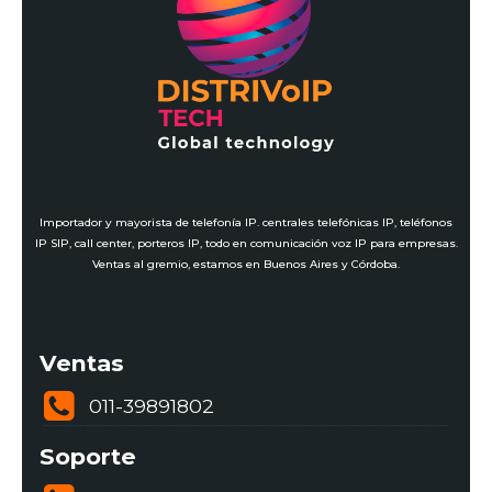
Importador y mayorista de telefonía IP. centrales telefónicas IP, teléfonos
IP SIP, call center, porteros IP, todo en comunicación voz IP para empresas.
Ventas al gremio, estamos en Buenos Aires y Córdoba.
Ventas
011-39891802
Soporte