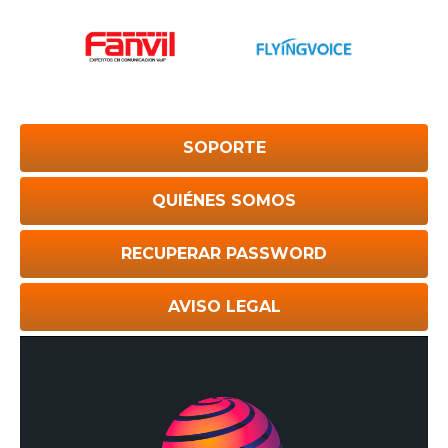
SOPORTE
QUIÉNES SOMOS
RECUPERAR PASSWORD
AVISO LEGAL