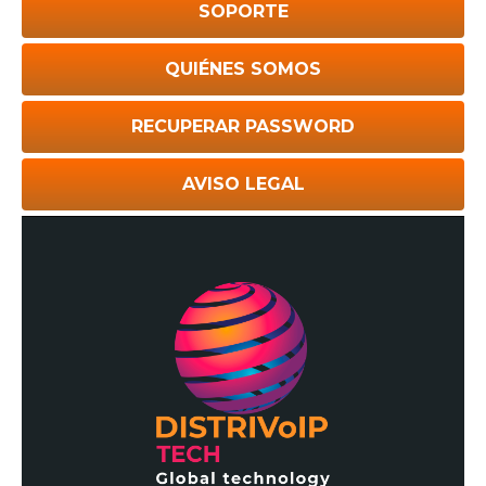
SOPORTE
QUIÉNES SOMOS
RECUPERAR PASSWORD
AVISO LEGAL