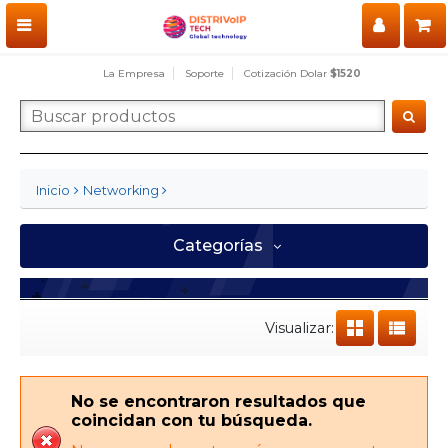
La Empresa
Soporte
Cotización Dolar
$1520
Inicio
Networking
Categorías
Visualizar:
No se encontraron resultados que
coincidan con tu búsqueda.