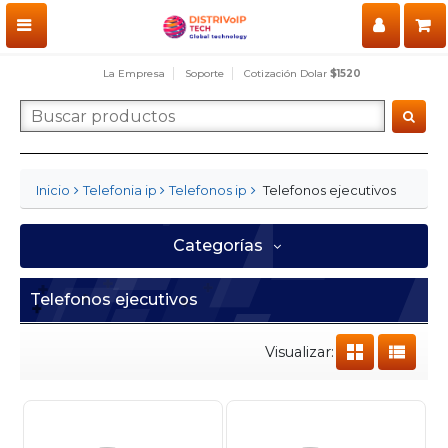
La Empresa
Soporte
Cotización Dolar
$1520
Telefonos ejecutivos
Inicio
Telefonia ip
Telefonos ip
Categorías
Telefonos ejecutivos
Visualizar: