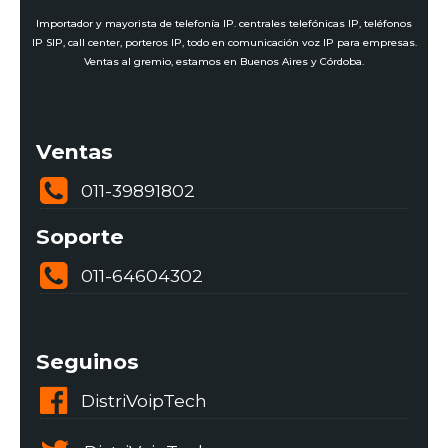
Importador y mayorista de telefonía IP. centrales telefónicas IP, teléfonos
IP SIP, call center, porteros IP, todo en comunicación voz IP para empresas.
Ventas al gremio, estamos en Buenos Aires y Córdoba.
Ventas
011-39891802
Soporte
011-64604302
Seguinos
DistriVoipTech