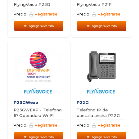
FlyingVoice P23G
FlyingVoice P21P
s/fuente
s/fuente
Precio:
Registrarse
Precio:
Registrarse
Agregar al carrito
Agregar al carrito
P23GWexp
P22G
P23GWEXP - Telefono
Telefono IP de
IP Operadora Wi-Fi
pantalla ancha P22G
con 72 DSS
Precio:
Registrarse
Precio:
Registrarse
Agregar al carrito
Agregar al carrito