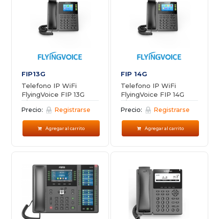
FIP13G
FIP 14G
Telefono IP WiFi
Telefono IP WiFi
FlyingVoice FIP 13G
FlyingVoice FIP 14G
s/fuente
s/fuente
Precio:
Registrarse
Precio:
Registrarse
Agregar al carrito
Agregar al carrito