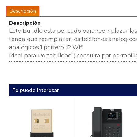
Descripción
Descripción
Este Bundle esta pensado para reemplazar las 
tenga que reemplazar los teléfonos analógicos
analógicos 1 portero IP Wifi
Ideal para Portabilidad ( consulta por portabi
Te puede Interesar