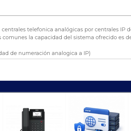
centrales telefonica analógicas por centrales IP 
 comunes la capacidad del sistema ofrecido es de:
lidad de numeración analogica a IP)