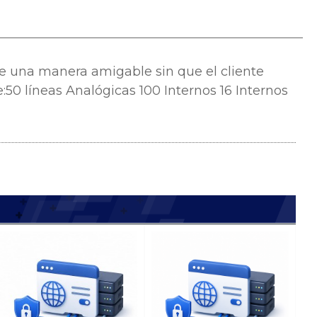
de una manera amigable sin que el cliente
50 líneas Analógicas 100 Internos 16 Internos