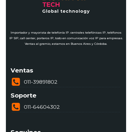
Importador y mayorista de telefonía IP. centrales telefónicas IP, teléfonos
IP SIP, call center, porteros IP, todo en comunicación voz IP para empresas.
Ventas al gremio, estamos en Buenos Aires y Córdoba.
Ventas
011-39891802
Soporte
011-64604302