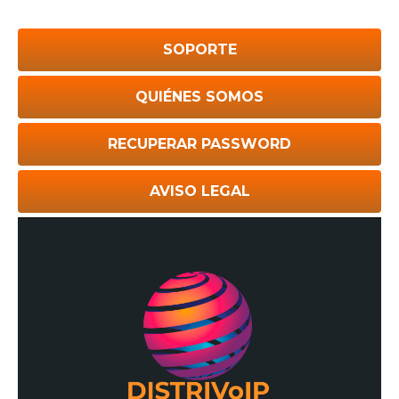
SOPORTE
QUIÉNES SOMOS
RECUPERAR PASSWORD
AVISO LEGAL