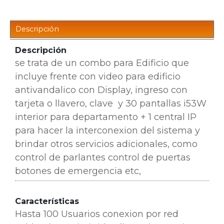
Descripción
Descripción
se trata de un combo para Edificio que
incluye frente con video para edificio
antivandalico con Display, ingreso con
tarjeta o llavero, clave y 30 pantallas i53W
interior para departamento +
1 central IP
para hacer la interconexion del sistema y
brindar otros servicios adicionales, como
control de parlantes
control de puertas
botones de emergencia etc,
Características
Hasta 100 Usuarios conexion por red