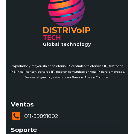
Importador y mayorista de telefonía IP. centrales telefónicas IP, teléfonos
IP SIP, call center, porteros IP, todo en comunicación voz IP para empresas.
Ventas al gremio, estamos en Buenos Aires y Córdoba.
Ventas
011-39891802
Soporte