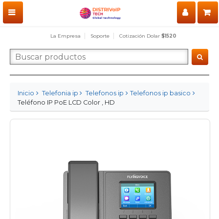
La Empresa
Soporte
Cotización Dolar
$1520
Inicio
Telefonia ip
Telefonos ip
Telefonos ip basico
Teléfono IP PoE LCD Color , HD