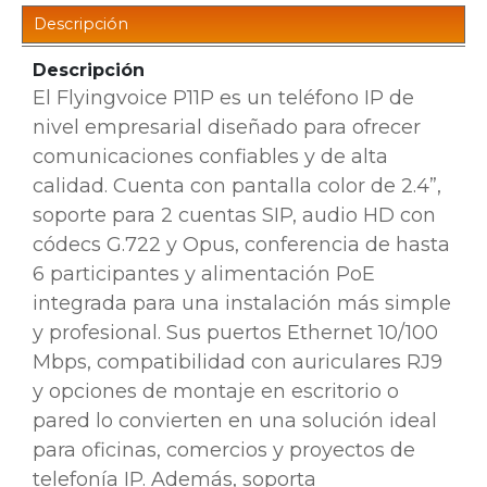
Descripción
Descripción
El Flyingvoice P11P es un teléfono IP de
nivel empresarial diseñado para ofrecer
comunicaciones confiables y de alta
calidad. Cuenta con pantalla color de 2.4”,
soporte para 2 cuentas SIP, audio HD con
códecs G.722 y Opus, conferencia de hasta
6 participantes y alimentación PoE
integrada para una instalación más simple
y profesional. Sus puertos Ethernet 10/100
Mbps, compatibilidad con auriculares RJ9
y opciones de montaje en escritorio o
pared lo convierten en una solución ideal
para oficinas, comercios y proyectos de
telefonía IP. Además, soporta