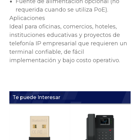
Fuente de alimentación opcional (no
requerida cuando se utiliza PoE).
Aplicaciones
Ideal para oficinas, comercios, hoteles,
instituciones educativas y proyectos de
telefonía IP empresarial que requieren un
terminal confiable, de fácil
implementación y bajo costo operativo.
Te puede Interesar