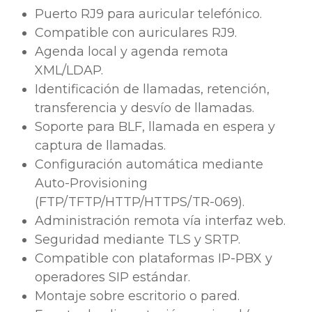
Puerto RJ9 para auricular telefónico.
Compatible con auriculares RJ9.
Agenda local y agenda remota
XML/LDAP.
Identificación de llamadas, retención,
transferencia y desvío de llamadas.
Soporte para BLF, llamada en espera y
captura de llamadas.
Configuración automática mediante
Auto-Provisioning
(FTP/TFTP/HTTP/HTTPS/TR-069).
Administración remota vía interfaz web.
Seguridad mediante TLS y SRTP.
Compatible con plataformas IP-PBX y
operadores SIP estándar.
Montaje sobre escritorio o pared.