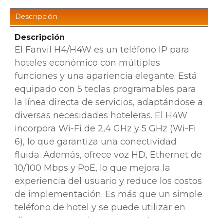
Descripción
Descripción
El Fanvil H4/H4W es un teléfono IP para
hoteles económico con múltiples
funciones y una apariencia elegante. Está
equipado con 5 teclas programables para
la línea directa de servicios, adaptándose a
diversas necesidades hoteleras. El H4W
incorpora Wi-Fi de 2,4 GHz y 5 GHz (Wi-Fi
6), lo que garantiza una conectividad
fluida. Además, ofrece voz HD, Ethernet de
10/100 Mbps y PoE, lo que mejora la
experiencia del usuario y reduce los costos
de implementación. Es más que un simple
teléfono de hotel y se puede utilizar en