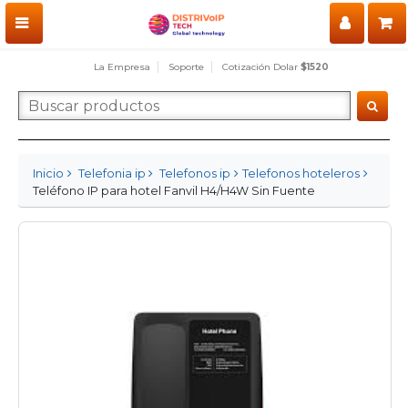
La Empresa
Soporte
Cotización Dolar
$1520
Inicio
Telefonia ip
Telefonos ip
Telefonos hoteleros
Teléfono IP para hotel Fanvil H4/H4W Sin Fuente