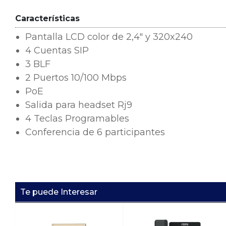
Características
Pantalla LCD
color de 2,4"
y 320x240
4 Cuentas SIP
3 BLF
2 Puertos 10/100 Mbps
PoE
Salida para headset Rj9
4 Teclas Programables
Conferencia de 6 participantes
Te puede Interesar