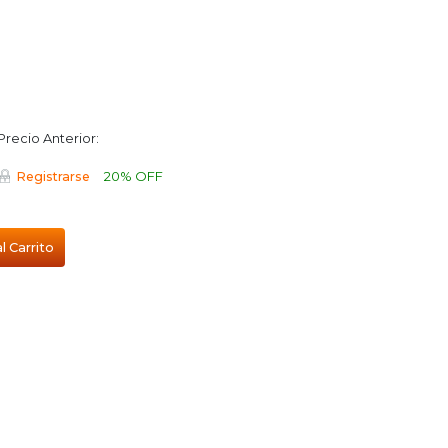
Precio Anterior:
20% OFF
Registrarse
l Carrito